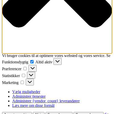
Vi bruger cookies til at optimere vores websted og vores service. Se
Funktionsdygtig
Funktionsdygtig
Altid aktiv
Præferencer
Præferencer
Statistikker
Statistikker
Marketing
Marketing
Vælg muligheder
Administrer tjenester
Administrer {vendor_count} leverandører
Læs mere om disse formål