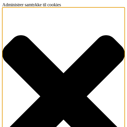
Administrer samtykke til cookies