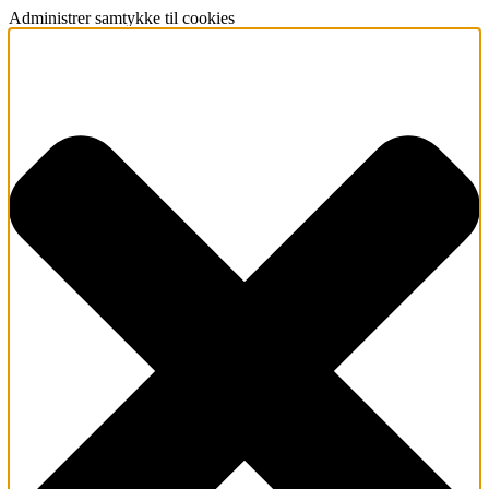
Administrer samtykke til cookies