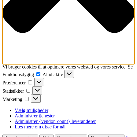
Vi bruger cookies til at optimere vores websted og vores service. Se
Funktionsdygtig
Funktionsdygtig
Altid aktiv
Præferencer
Præferencer
Statistikker
Statistikker
Marketing
Marketing
Vælg muligheder
Administrer tjenester
Administrer {vendor_count} leverandører
Læs mere om disse formål